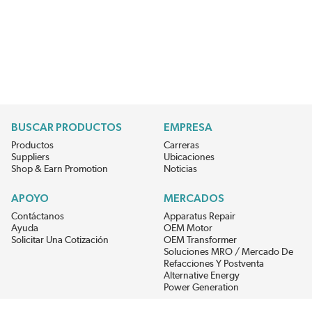
BUSCAR PRODUCTOS
EMPRESA
Productos
Carreras
Suppliers
Ubicaciones
Shop & Earn Promotion
Noticias
APOYO
MERCADOS
Contáctanos
Apparatus Repair
Ayuda
OEM Motor
Solicitar Una Cotización
OEM Transformer
Soluciones MRO / Mercado De
Refacciones Y Postventa
Alternative Energy
Power Generation