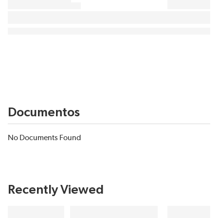
Documentos
No Documents Found
Recently Viewed