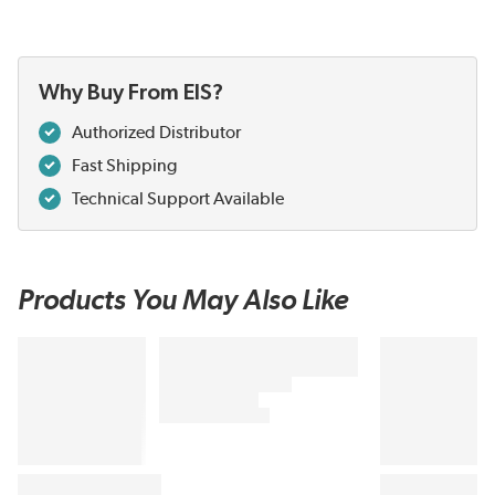
Why Buy From EIS?
Authorized Distributor
Fast Shipping
Technical Support Available
Products You May Also Like