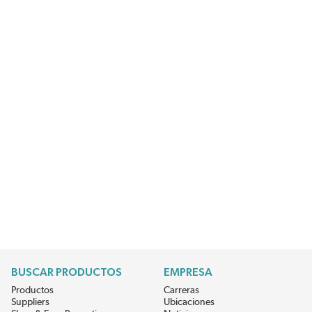
BUSCAR PRODUCTOS
EMPRESA
Productos
Carreras
Suppliers
Ubicaciones