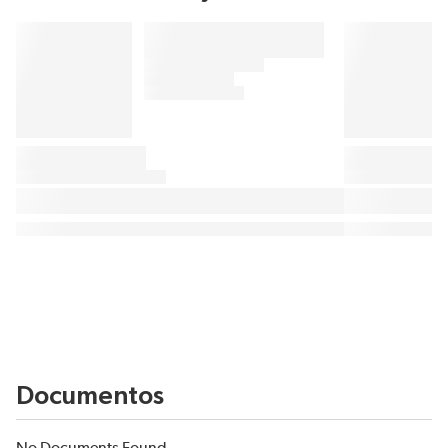
Documentos