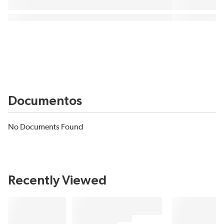
Documentos
No Documents Found
Recently Viewed