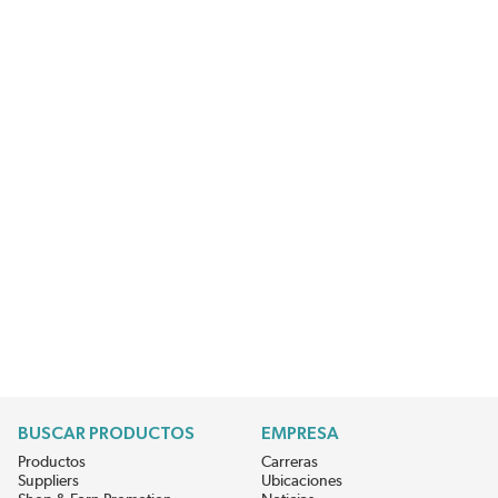
BUSCAR PRODUCTOS
EMPRESA
Productos
Carreras
Suppliers
Ubicaciones