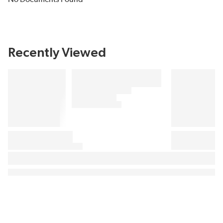
Recently Viewed