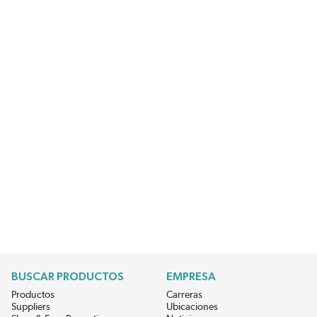
BUSCAR PRODUCTOS
EMPRESA
Productos
Carreras
Suppliers
Ubicaciones