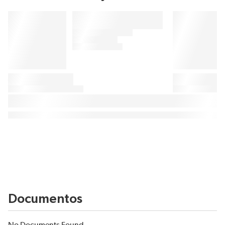
Documentos