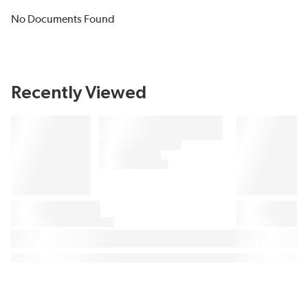
No Documents Found
Recently Viewed