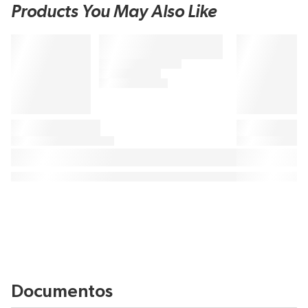
Products You May Also Like
Documentos