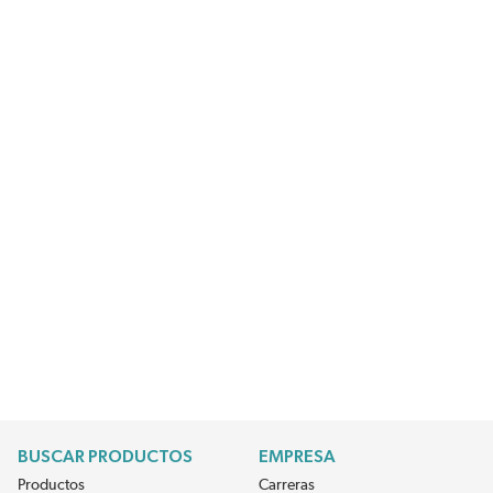
BUSCAR PRODUCTOS
EMPRESA
Productos
Carreras