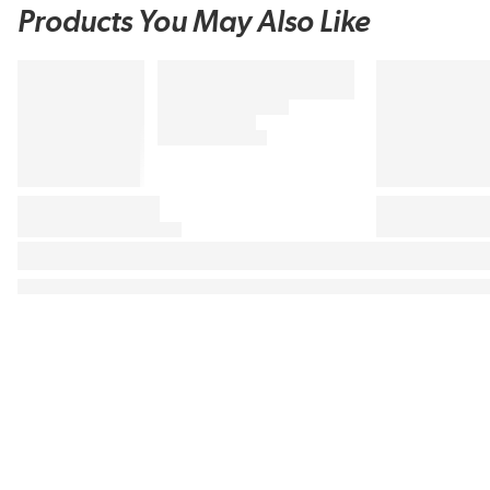
Products You May Also Like