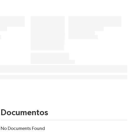
Documentos
No Documents Found