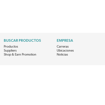
BUSCAR PRODUCTOS
EMPRESA
Productos
Carreras
Suppliers
Ubicaciones
Shop & Earn Promotion
Noticias