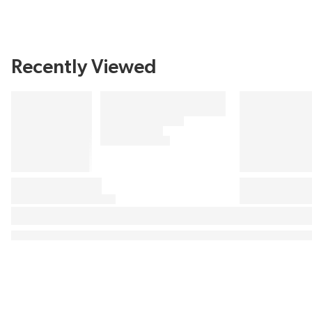
Recently Viewed