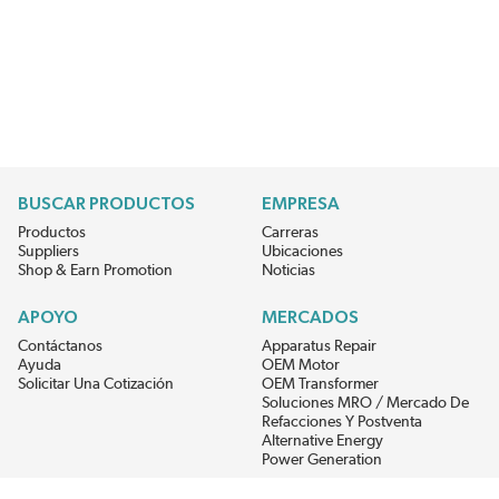
BUSCAR PRODUCTOS
EMPRESA
Productos
Carreras
Suppliers
Ubicaciones
Shop & Earn Promotion
Noticias
APOYO
MERCADOS
Contáctanos
Apparatus Repair
Ayuda
OEM Motor
Solicitar Una Cotización
OEM Transformer
Soluciones MRO / Mercado De
Refacciones Y Postventa
Alternative Energy
Power Generation