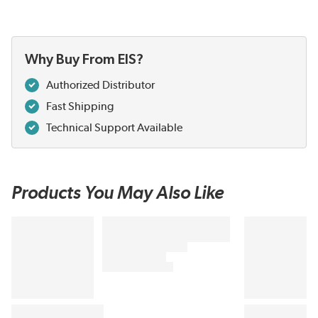
Why Buy From EIS?
Authorized Distributor
Fast Shipping
Technical Support Available
Products You May Also Like