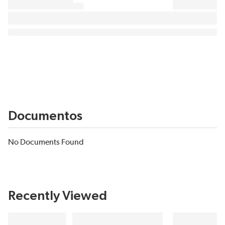
Documentos
No Documents Found
Recently Viewed