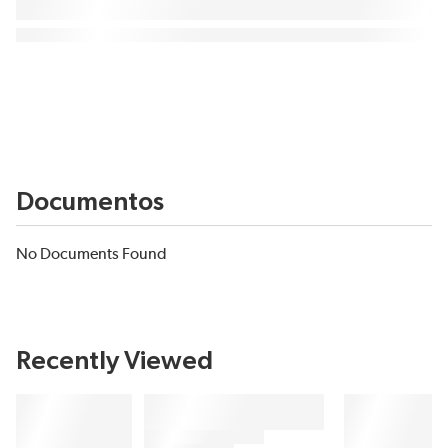
Documentos
No Documents Found
Recently Viewed