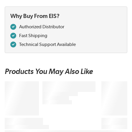
Why Buy From EIS?
Authorized Distributor
Fast Shipping
Technical Support Available
Products You May Also Like