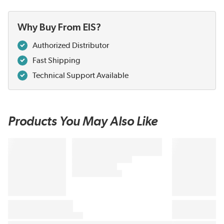
Why Buy From EIS?
Authorized Distributor
Fast Shipping
Technical Support Available
Products You May Also Like