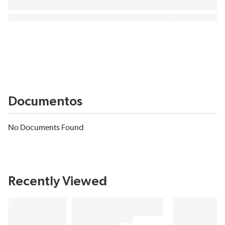
Documentos
No Documents Found
Recently Viewed