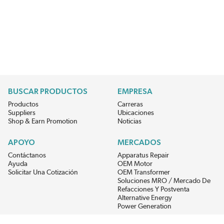
BUSCAR PRODUCTOS
EMPRESA
Productos
Carreras
Suppliers
Ubicaciones
Shop & Earn Promotion
Noticias
APOYO
MERCADOS
Contáctanos
Apparatus Repair
Ayuda
OEM Motor
Solicitar Una Cotización
OEM Transformer
Soluciones MRO / Mercado De
Refacciones Y Postventa
Alternative Energy
Power Generation