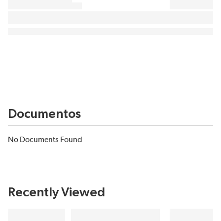
Documentos
No Documents Found
Recently Viewed