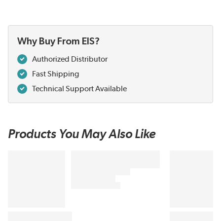
Why Buy From EIS?
Authorized Distributor
Fast Shipping
Technical Support Available
Products You May Also Like