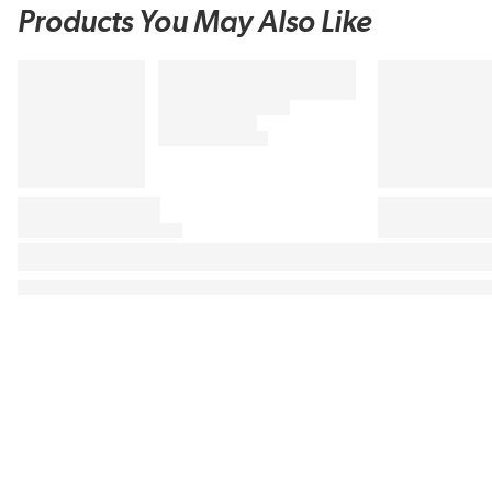
Products You May Also Like