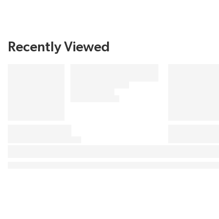
Recently Viewed