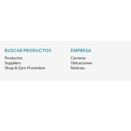
BUSCAR PRODUCTOS
EMPRESA
Productos
Carreras
Suppliers
Ubicaciones
Shop & Earn Promotion
Noticias