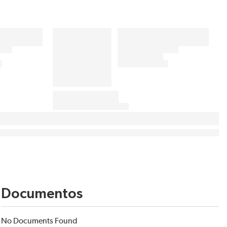
Documentos
No Documents Found