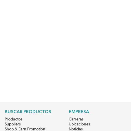
BUSCAR PRODUCTOS
EMPRESA
Productos
Carreras
Suppliers
Ubicaciones
Shop & Earn Promotion
Noticias