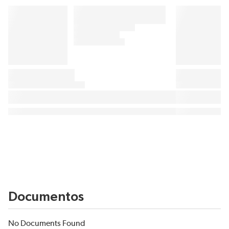
Documentos
No Documents Found