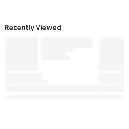
Recently Viewed