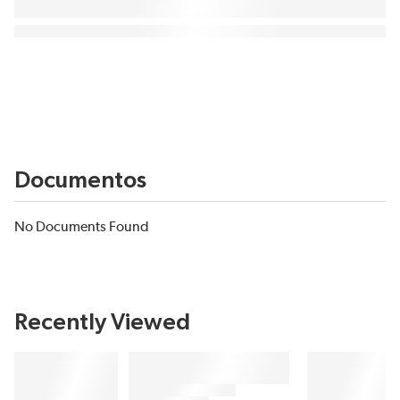
Documentos
No Documents Found
Recently Viewed