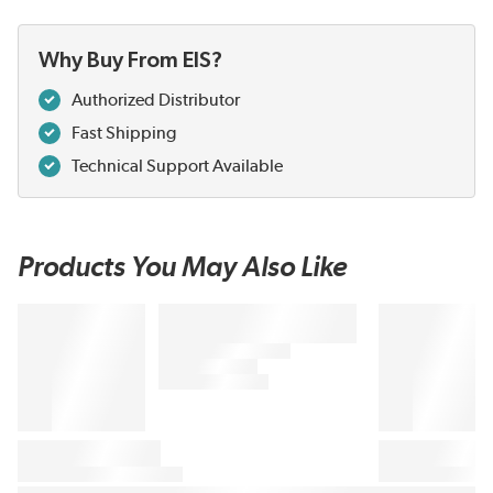
Why Buy From EIS?
Authorized Distributor
Fast Shipping
Technical Support Available
Products You May Also Like